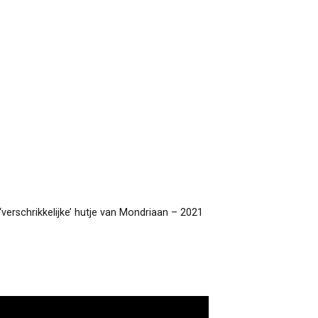
‘verschrikkelijke’ hutje van Mondriaan – 2021