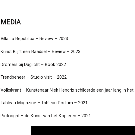
MEDIA
Villa La Republica
– Review – 2023
Kunst Blijft een Raadsel
– Review – 2023
Dromers bij Daglicht
– Book 2022
Trendbeheer
– Studio visit – 2022
Volkskrant
– Kunstenaar Niek Hendrix schilderde een jaar lang in het 
Tableau Magazine
– Tableau Podium – 2021
Pictoright
– de Kunst van het Kopiëren – 2021